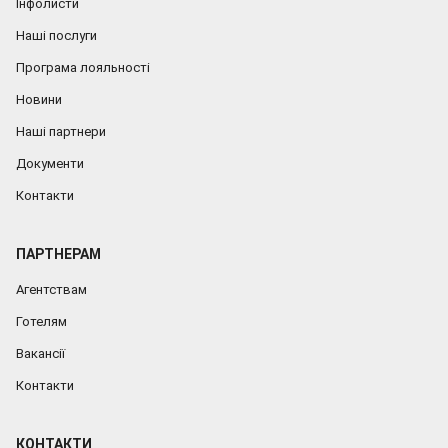
Інфолисти
Наші послуги
Програма лояльності
Новини
Наші партнери
Документи
Контакти
ПАРТНЕРАМ
Агентствам
Готелям
Вакансії
Контакти
КОНТАКТИ