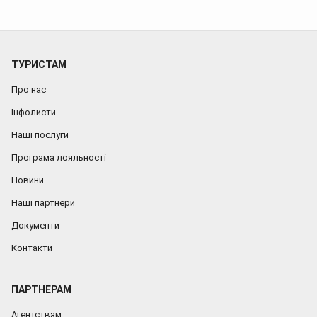
ТУРИСТАМ
Про нас
Інфолисти
Наші послуги
Програма лояльності
Новини
Наші партнери
Документи
Контакти
ПАРТНЕРАМ
Агентствам