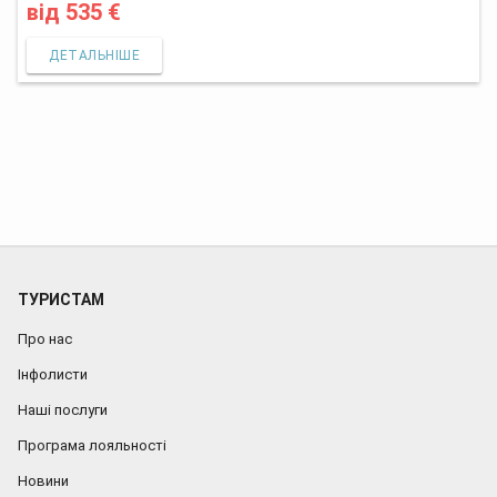
від
535 €
ДЕТАЛЬНІШЕ
ТУРИСТАМ
Про нас
Інфолисти
Наші послуги
Програма лояльності
Новини