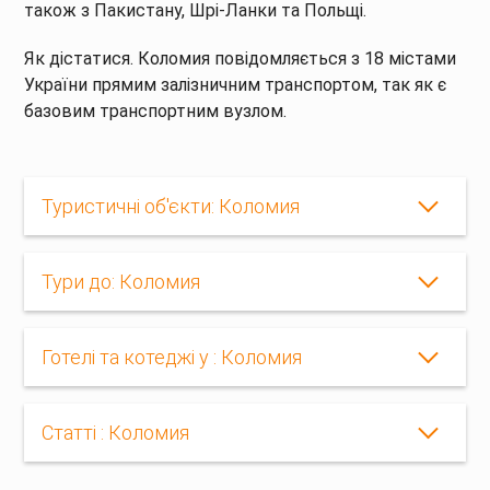
також з Пакистану, Шрі-Ланки та Польщі.
Як дістатися. Коломия повідомляється з 18 містами
України прямим залізничним транспортом, так як є
базовим транспортним вузлом.
Туристичні об'єкти: Коломия
Тури до: Коломия
Готелі та котеджі у : Коломия
Статті : Коломия