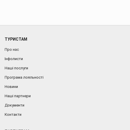
ТУРИСТАМ
Про нас
Інфолисти
Наші послуги
Програма лояльності
Новини
Наші партнери
Документи
Контакти