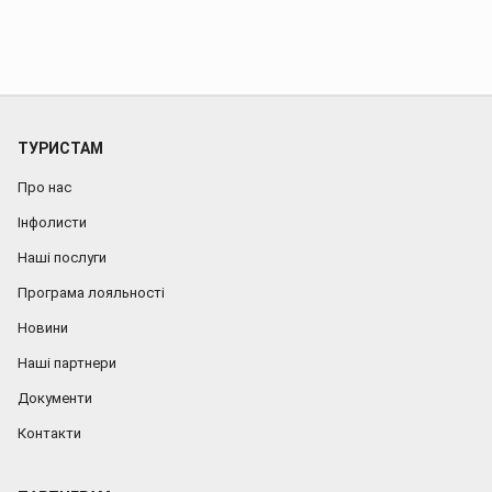
ТУРИСТАМ
Про нас
Інфолисти
Наші послуги
Програма лояльності
Новини
Наші партнери
Документи
Контакти