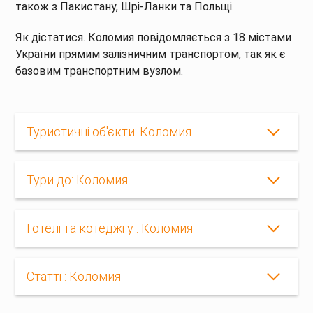
також з Пакистану, Шрі-Ланки та Польщі.
Як дістатися. Коломия повідомляється з 18 містами
України прямим залізничним транспортом, так як є
базовим транспортним вузлом.
Туристичні об'єкти: Коломия
Тури до: Коломия
Готелі та котеджі у : Коломия
Статті : Коломия