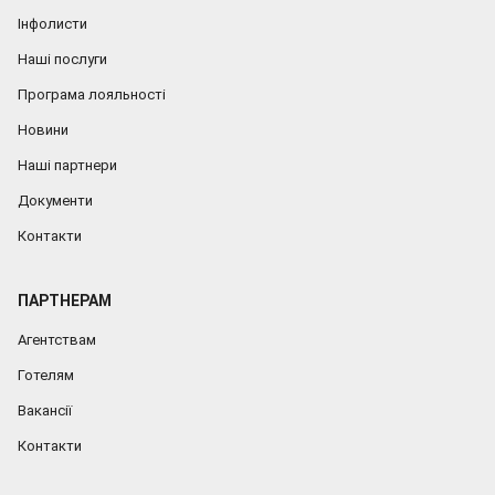
Інфолисти
Наші послуги
Програма лояльності
Новини
Наші партнери
Документи
Контакти
ПАРТНЕРАМ
Агентствам
Готелям
Вакансії
Контакти