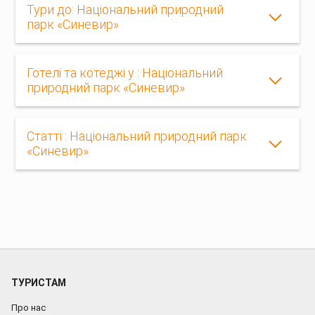
Тури до: Національний природний
парк «Синевир»
Готелі та котеджі у : Національний
природний парк «Синевир»
Статті : Національний природний парк
«Синевир»
ТУРИСТАМ
Про нас