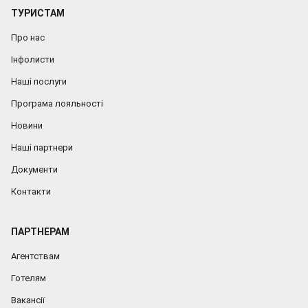
ТУРИСТАМ
Про нас
Інфолисти
Наші послуги
Програма лояльності
Новини
Наші партнери
Документи
Контакти
ПАРТНЕРАМ
Агентствам
Готелям
Вакансії