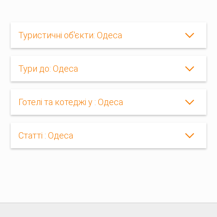
Туристичні об'єкти: Одеса
Тури до: Одеса
Готелі та котеджі у : Одеса
Статті : Одеса