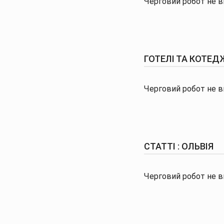
Черговий робот не ви
ГОТЕЛІ ТА КОТЕДЖ
Черговий робот не ви
СТАТТІ : ОЛЬВІЯ
Черговий робот не в