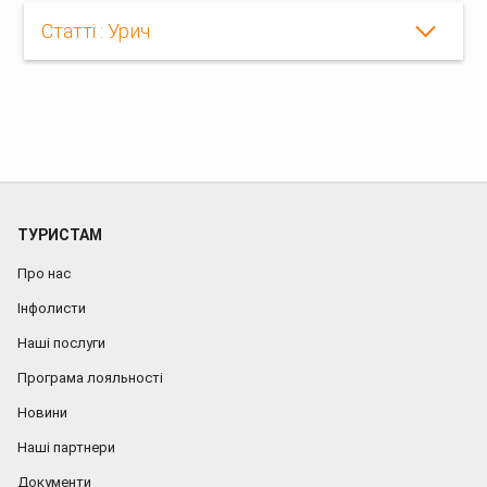
Статті : Урич
ТУРИСТАМ
Про нас
Інфолисти
Наші послуги
Програма лояльності
Новини
Наші партнери
Документи