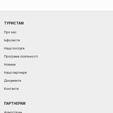
ТУРИСТАМ
Про нас
Інфолисти
Наші послуги
Програма лояльності
Новини
Наші партнери
Документи
Контакти
ПАРТНЕРАМ
Агентствам