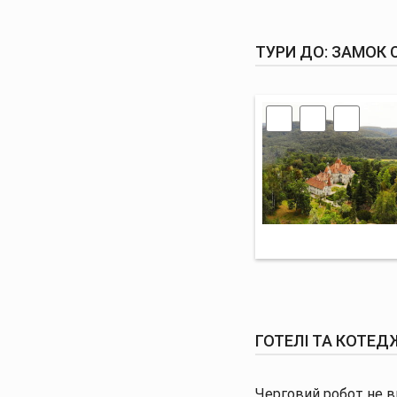
ТУРИ ДО: ЗАМОК 
ГОТЕЛІ ТА КОТЕДЖ
Черговий робот не ви