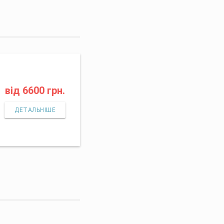
від
6600 грн.
ДЕТАЛЬНІШЕ