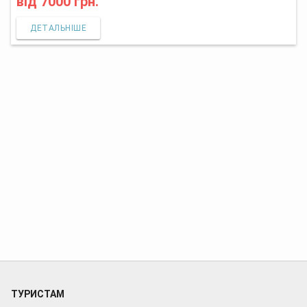
від
7000 грн.
ДЕТАЛЬНІШЕ
ТУРИСТАМ