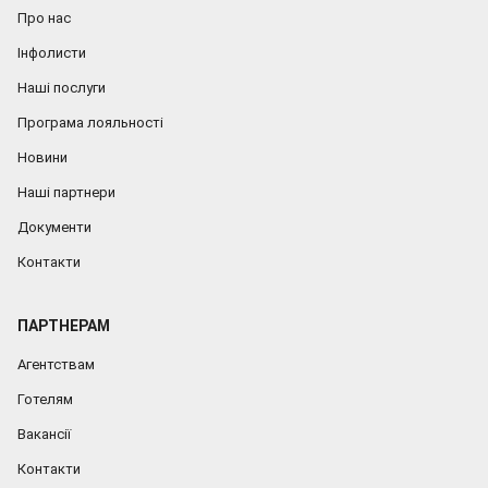
Про нас
Інфолисти
Наші послуги
Програма лояльності
Новини
Наші партнери
Документи
Контакти
ПАРТНЕРАМ
Агентствам
Готелям
Вакансії
Контакти