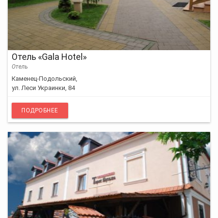
Отель «Gala Hotel»
Отель
Каменец-Подольский,
ул. Леси Украинки, 84
ПОДРОБНЕЕ