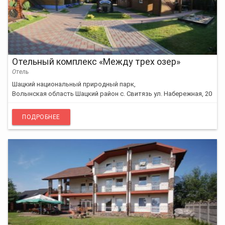
Отельный комплекс «Между трех озер»
Отель
Шацкий национальный природный парк,
Волынская область Шацкий район с. Свитязь ул. Набережная, 20
ПОДРОБНЕЕ