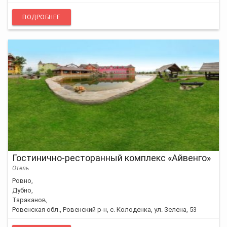
ПОДРОБНЕЕ
Гостинично-ресторанный комплекс «Айвенго»
Отель
Ровно,
Дубно,
Тараканов,
Ровенская обл., Ровенский р-н, с. Колоденка, ул. Зелена, 53