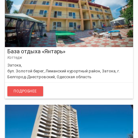
База отдыха «Янтарь»
Коттедж
Затока,
бул. Золотой берег, Лиманский курортный район, Затока, г.
Белгород-Днестровский, Одесская область
ПОДРОБНЕЕ