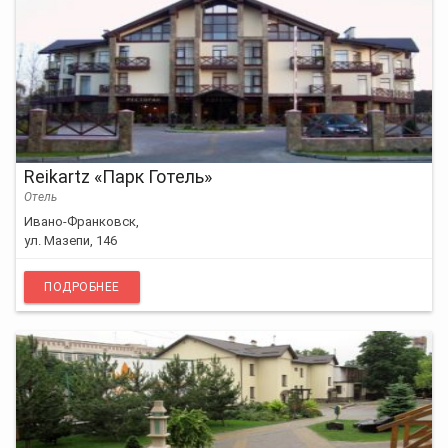
Reikartz «Парк Готель»
Отель
Ивано-Франковск,
ул. Мазепи, 146
ПОДРОБНЕЕ