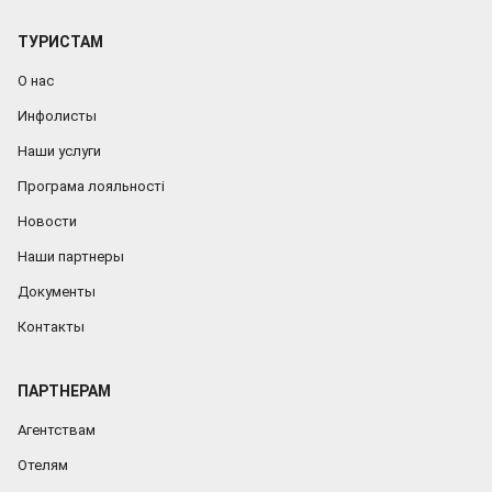
ТУРИСТАМ
О нас
Инфолисты
Наши услуги
Програма лояльності
Новости
Наши партнеры
Документы
Контакты
ПАРТНЕРАМ
Агентствам
Отелям