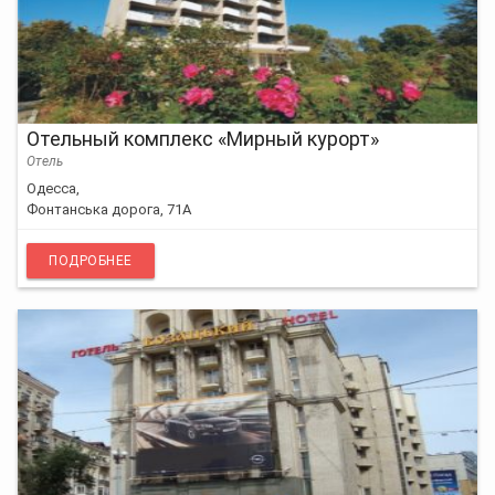
Отельный комплекс «Мирный курорт»
Отель
Одесса,
Фонтанська дорога, 71А
ПОДРОБНЕЕ