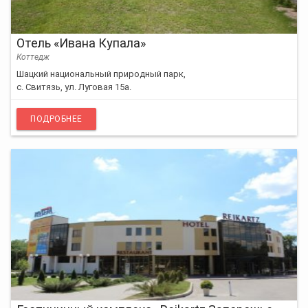
Отель «Ивана Купала»
Коттедж
Шацкий национальный природный парк,
с. Свитязь, ул. Луговая 15а.
ПОДРОБНЕЕ