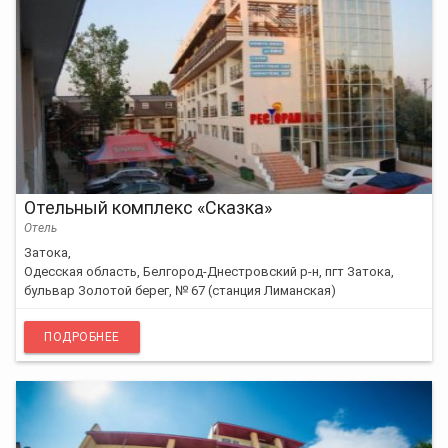
Отельный комплекс «Сказка»
Отель
Затока,
Одесская область, Белгород-Днестровский р-н, пгт Затока,
бульвар Золотой берег, № 67 (станция Лиманская)
ПОДРОБНЕЕ