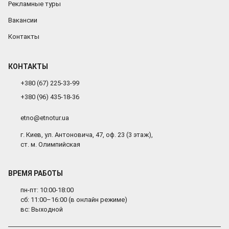
Рекламные туры
Вакансии
Контакты
КОНТАКТЫ
+380 (67) 225-33-99
+380 (96) 435-18-36
etno@etnotur.ua
г. Киев, ул. Антоновича, 47, оф. 23 (3 этаж),
ст. м. Олимпийская
ВРЕМЯ РАБОТЫ
пн-пт: 10:00-18:00
сб: 11:00–16:00 (в онлайн режиме)
вс: Выходной