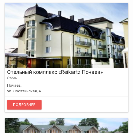
Отельный комплекс «Reikartz Почаев»
Отель
Почаев,
ул. Лосятинская, 4
ПОДРОБНЕЕ