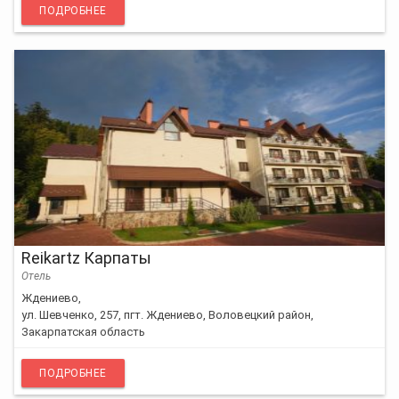
ПОДРОБНЕЕ
Reikartz Карпаты
Отель
Ждениево,
ул. Шевченко, 257, пгт. Ждениево, Воловецкий район,
Закарпатская область
ПОДРОБНЕЕ