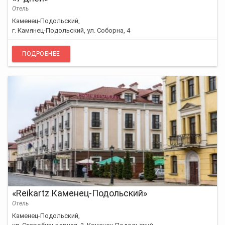
Отель
Каменец-Подольский,
г. Камянец-Подольский, ул. Соборна, 4
ПОДРОБНЕЕ
«Reikartz Каменец-Подольский»
Отель
Каменец-Подольский,