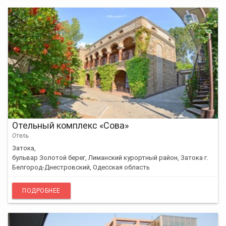
Отельный комплекс «Сова»
Отель
Затока,
бульвар Золотой берег, Лиманский курортный район, Затока г.
Белгород-Днестровский, Одесская область
ПОДРОБНЕЕ