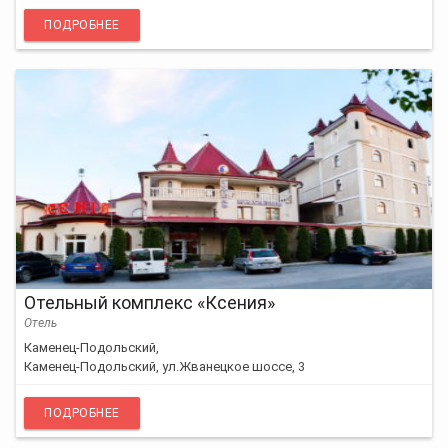
ПОДРОБНЕЕ
Отельный комплекс «Ксения»
Отель
Каменец-Подольский,
Каменец-Подольский, ул.Жванецкое шоссе, 3
ПОДРОБНЕЕ