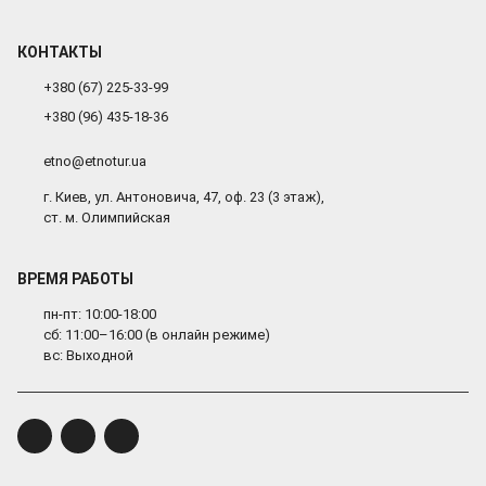
КОНТАКТЫ
+380 (67) 225-33-99
+380 (96) 435-18-36
etno@etnotur.ua
г. Киев, ул. Антоновича, 47, оф. 23 (3 этаж),
ст. м. Олимпийская
ВРЕМЯ РАБОТЫ
пн-пт: 10:00-18:00
сб: 11:00–16:00 (в онлайн режиме)
вс: Выходной