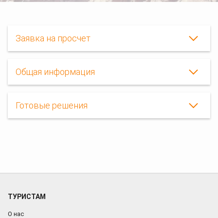
Заявка на просчет
Общая информация
Готовые решения
ТУРИСТАМ
О нас