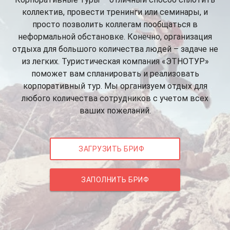
коллектив, провести тренинги или семинары, и
просто позволить коллегам пообщаться в
неформальной обстановке. Конечно, организация
отдыха для большого количества людей – задаче не
из легких. Туристическая компания «ЭТНОТУР»
поможет вам спланировать и реализовать
корпоративный тур. Мы организуем отдых для
любого количества сотрудников с учетом всех
ваших пожеланий.
ЗАГРУЗИТЬ БРИФ
ЗАПОЛНИТЬ БРИФ