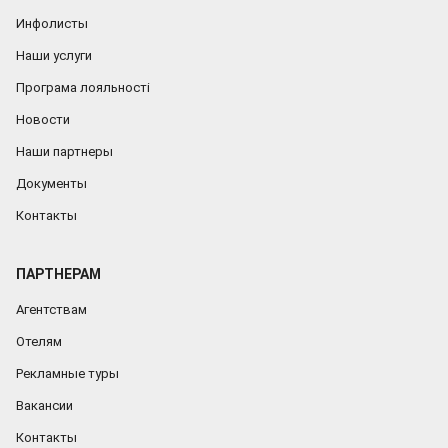
Инфолисты
Наши услуги
Програма лояльності
Новости
Наши партнеры
Документы
Контакты
ПАРТНЕРАМ
Агентствам
Отелям
Рекламные туры
Вакансии
Контакты