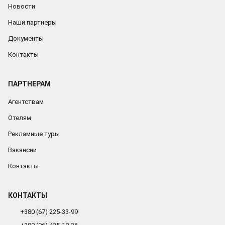
Новости
Наши партнеры
Документы
Контакты
ПАРТНЕРАМ
Агентствам
Отелям
Рекламные туры
Вакансии
Контакты
КОНТАКТЫ
+380 (67) 225-33-99