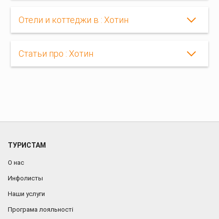
Отели и коттеджи в : Хотин
Статьи про : Хотин
ТУРИСТАМ
О нас
Инфолисты
Наши услуги
Програма лояльності