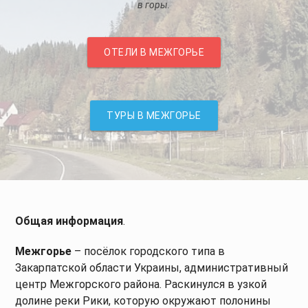
в горы.
ОТЕЛИ В МЕЖГОРЬЕ
ТУРЫ В МЕЖГОРЬЕ
Общая информация
.
Межгорье
– посёлок городского типа в
Закарпатской области Украины, административный
центр Межгорского района. Раскинулся в узкой
долине реки Рики, которую окружают полонины