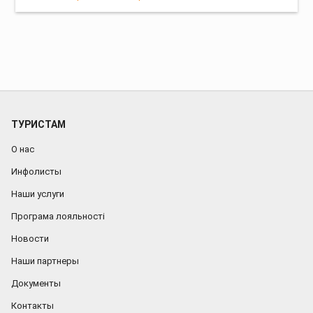
ТУРИСТАМ
О нас
Инфолисты
Наши услуги
Програма лояльності
Новости
Наши партнеры
Документы
Контакты