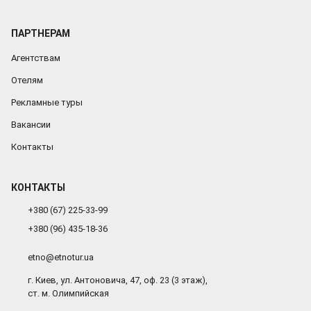
ПАРТНЕРАМ
Агентствам
Отелям
Рекламные туры
Вакансии
Контакты
КОНТАКТЫ
+380 (67) 225-33-99
+380 (96) 435-18-36
etno@etnotur.ua
г. Киев, ул. Антоновича, 47, оф. 23 (3 этаж),
ст. м. Олимпийская