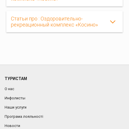
Статьи про : Оздоровительно-
рекреационный комплекс «Косино»
ТУРИСТАМ
О нас
Инфолисты
Наши услуги
Програма лояльності
Новости