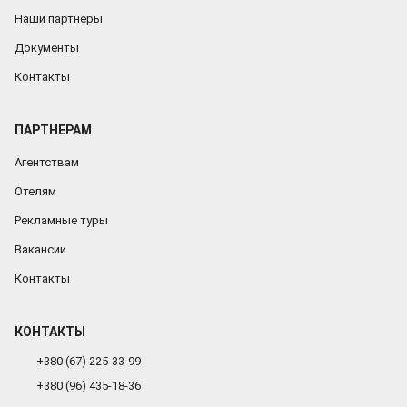
Наши партнеры
Документы
Контакты
ПАРТНЕРАМ
Агентствам
Отелям
Рекламные туры
Вакансии
Контакты
КОНТАКТЫ
+380 (67) 225-33-99
+380 (96) 435-18-36