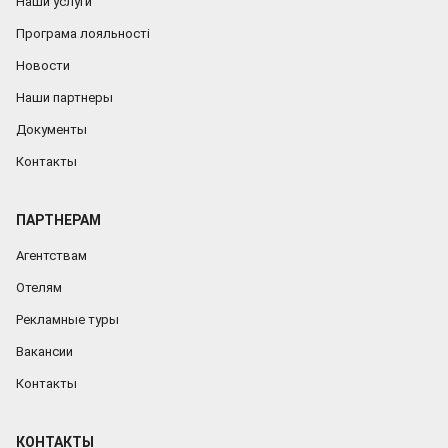
Наши услуги
Програма лояльності
Новости
Наши партнеры
Документы
Контакты
ПАРТНЕРАМ
Агентствам
Отелям
Рекламные туры
Вакансии
Контакты
КОНТАКТЫ