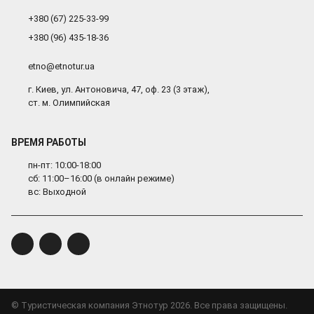
+380 (67) 225-33-99
+380 (96) 435-18-36
etno@etnotur.ua
г. Киев, ул. Антоновича, 47, оф. 23 (3 этаж),
ст. м. Олимпийская
ВРЕМЯ РАБОТЫ
пн-пт: 10:00-18:00
сб: 11:00–16:00 (в онлайн режиме)
вс: Выходной
© Туристическая компания Этнотур 2026. Все права защищены.