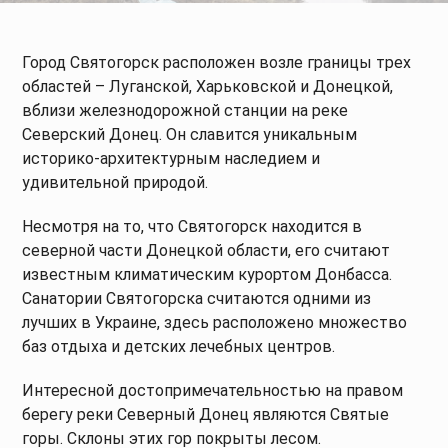
Город Святогорск расположен возле границы трех
областей – Луганской, Харьковской и Донецкой,
вблизи железнодорожной станции на реке
Северский Донец. Он славится уникальным
историко-архитектурным наследием и
удивительной природой.
Несмотря на то, что Святогорск находится в
северной части Донецкой области, его считают
известным климатическим курортом Донбасса.
Санатории Святогорска считаются одними из
лучших в Украине, здесь расположено множество
баз отдыха и детских лечебных центров.
Интересной достопримечательностью на правом
берегу реки Северный Донец являются Святые
горы. Склоны этих гор покрыты лесом.