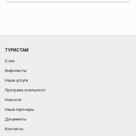
ТУРИСТАМ
О нас
Инфолисты
Наши услуги
Програма лояльності
Новости
Наши партнеры
Документы
Контакты