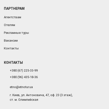
ПАРТНЕРАМ
Агентствам
Отелям
Рекламные туры
Вакансии
Контакты
КОНТАКТЫ
+380 (67) 225-33-99
+380 (96) 435-18-36
etno@etnotur.ua
г. Киев, ул. Антоновича, 47, оф. 23 (3 этаж),
ст. м. Олимпийская