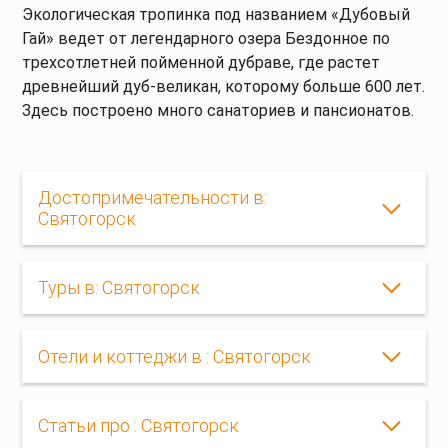
Экологическая тропинка под названием «Дубовый
Гай» ведет от легендарного озера Бездонное по
трехсотлетней пойменной дубраве, где растет
древнейший дуб-великан, которому больше 600 лет.
Здесь построено много санаториев и пансионатов.
Достопримечательности в:
Святогорск
Туры в: Святогорск
Отели и коттеджи в : Святогорск
Статьи про : Святогорск