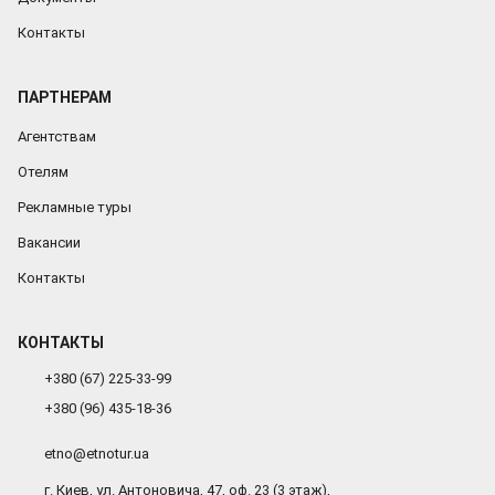
Контакты
ПАРТНЕРАМ
Агентствам
Отелям
Рекламные туры
Вакансии
Контакты
КОНТАКТЫ
+380 (67) 225-33-99
+380 (96) 435-18-36
etno@etnotur.ua
г. Киев, ул. Антоновича, 47, оф. 23 (3 этаж),