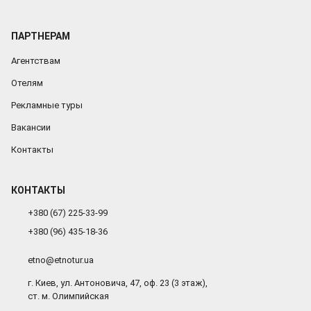
ПАРТНЕРАМ
Агентствам
Отелям
Рекламные туры
Вакансии
Контакты
КОНТАКТЫ
+380 (67) 225-33-99
+380 (96) 435-18-36
etno@etnotur.ua
г. Киев, ул. Антоновича, 47, оф. 23 (3 этаж),
ст. м. Олимпийская