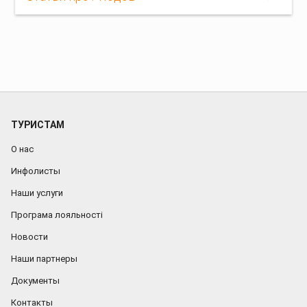
ТУРИСТАМ
О нас
Инфолисты
Наши услуги
Програма лояльності
Новости
Наши партнеры
Документы
Контакты