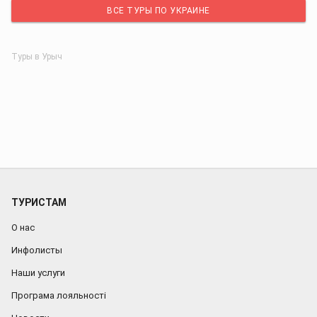
ВСЕ ТУРЫ ПО УКРАИНЕ
Туры в Урыч
ТУРИСТАМ
О нас
Инфолисты
Наши услуги
Програма лояльності