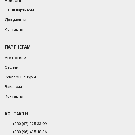
Новости
Наши партнеры
Документы
Контакты
ПАРТНЕРАМ
Агентствам
Отелям
Рекламные туры
Вакансии
Контакты
КОНТАКТЫ
+380 (67) 225-33-99
+380 (96) 435-18-36