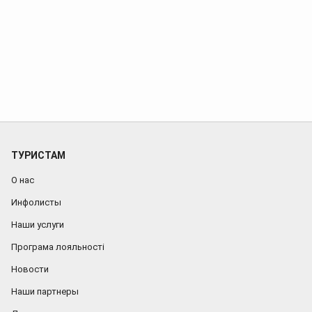
ТУРИСТАМ
О нас
Инфолисты
Наши услуги
Програма лояльності
Новости
Наши партнеры