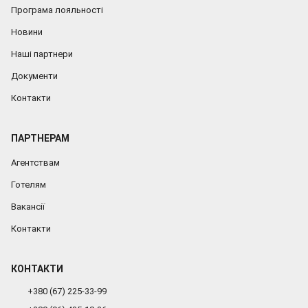
Програма лояльності
Новини
Наші партнери
Документи
Контакти
ПАРТНЕРАМ
Агентствам
Готелям
Вакансії
Контакти
КОНТАКТИ
+380 (67) 225-33-99