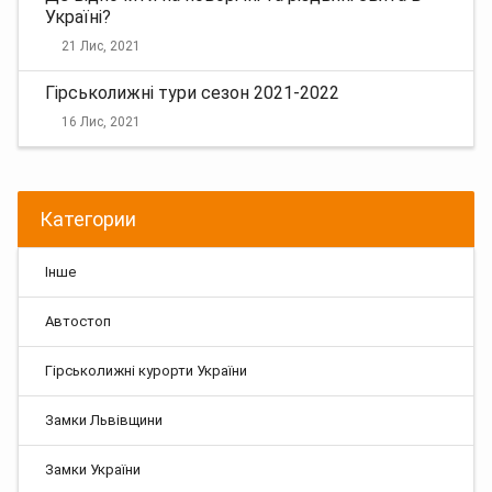
Україні?
21 Лис, 2021
Гірськолижні тури сезон 2021-2022
16 Лис, 2021
Категории
Інше
Автостоп
Гірськолижні курорти України
Замки Львівщини
Замки України