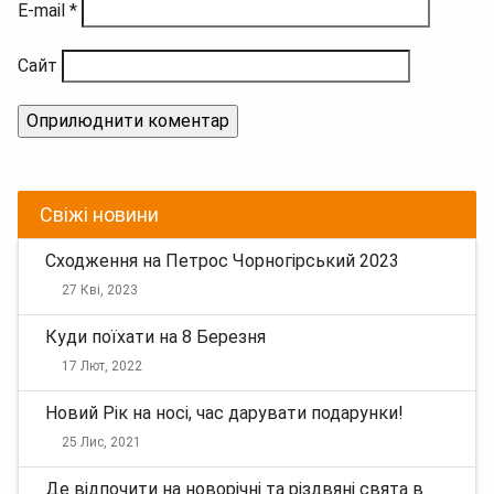
E-mail
*
Сайт
Свіжі новини
Сходження на Петрос Чорногірський 2023
27 Кві, 2023
Куди поїхати на 8 Березня
17 Лют, 2022
Новий Рік на носі, час дарувати подарунки!
25 Лис, 2021
Де відпочити на новорічні та різдвяні свята в