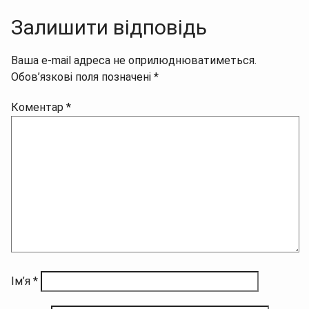
Залишити відповідь
Ваша e-mail адреса не оприлюднюватиметься.
Обов’язкові поля позначені
*
Коментар
*
Ім’я
*