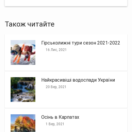
Також читайте
Гірськолижні тури сезон 2021-2022
16 Лис, 2021
Найкрасивіші водоспади України
20 Вер, 2021
Осінь в Карпатах
1 Вер, 2021