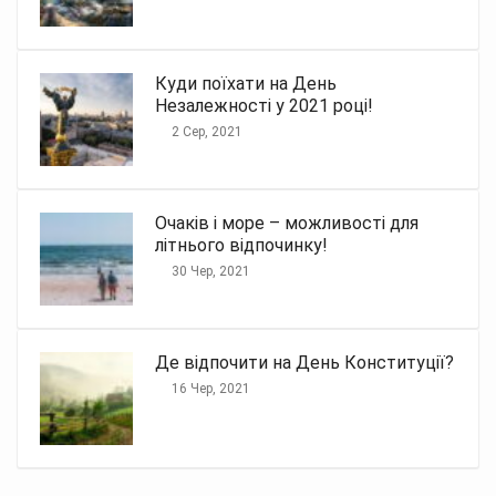
Куди поїхати на День
Незалежності у 2021 році!
2 Сер, 2021
Очаків і море – можливості для
літнього відпочинку!
30 Чер, 2021
Де відпочити на День Конституції?
16 Чер, 2021