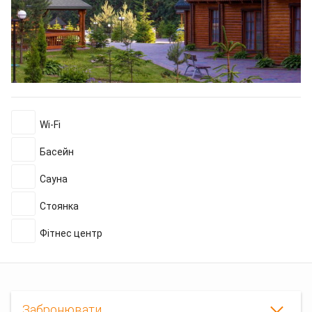
Wi-Fi
Басейн
Сауна
Стоянка
Фітнес центр
Забронювати