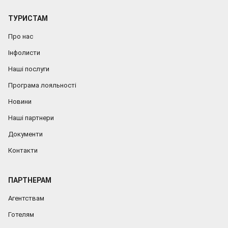
ТУРИСТАМ
Про нас
Інфолисти
Наші послуги
Програма лояльності
Новини
Наші партнери
Документи
Контакти
ПАРТНЕРАМ
Агентствам
Готелям