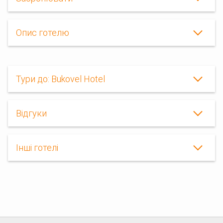
Опис готелю
Тури до: Bukovel Hotel
Відгуки
Інші готелі