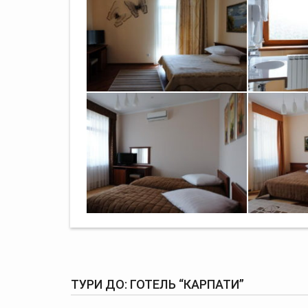
ТУРИ ДО: ГОТЕЛЬ “КАРПАТИ”