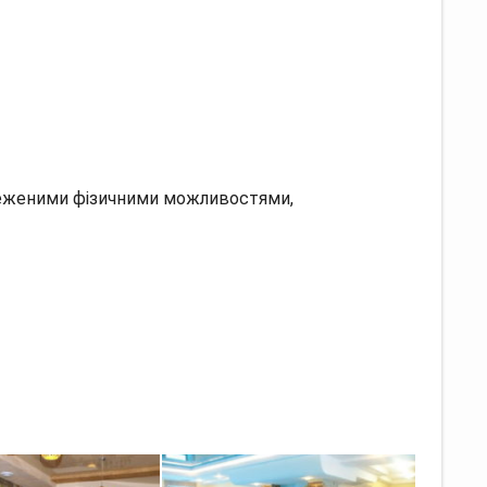
бмеженими фізичними можливостями,