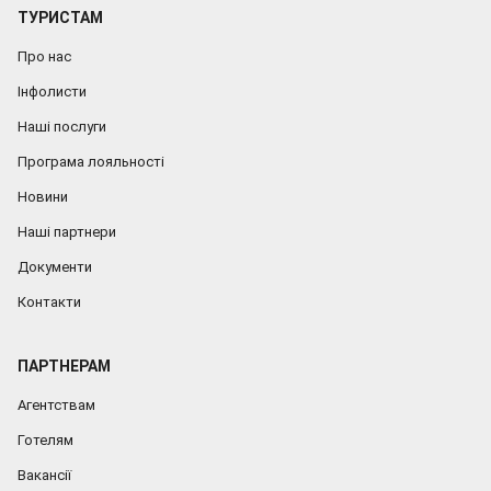
ТУРИСТАМ
Про нас
Інфолисти
Наші послуги
Програма лояльності
Новини
Наші партнери
Документи
Контакти
ПАРТНЕРАМ
Агентствам
Готелям
Вакансії