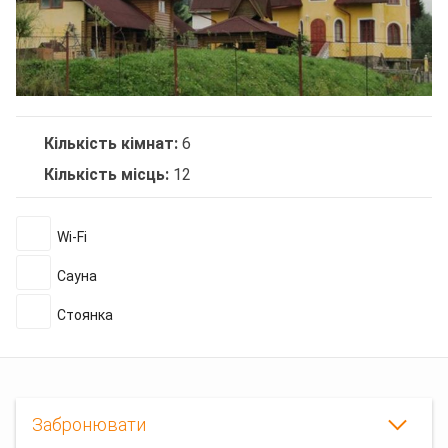
Кількість кімнат:
6
Кількість місць:
12
Wi-Fi
Сауна
Стоянка
Забронювати