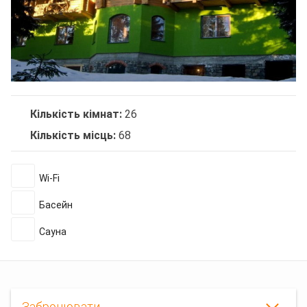
Кількість кімнат:
26
Кількість місць:
68
Wi-Fi
Басейн
Сауна
Забронювати