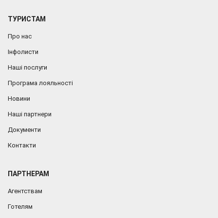
ТУРИСТАМ
Про нас
Інфолисти
Наші послуги
Програма лояльності
Новини
Наші партнери
Документи
Контакти
ПАРТНЕРАМ
Агентствам
Готелям