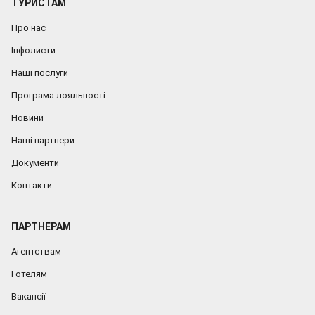
ТУРИСТАМ
Про нас
Інфолисти
Наші послуги
Програма лояльності
Новини
Наші партнери
Документи
Контакти
ПАРТНЕРАМ
Агентствам
Готелям
Вакансії