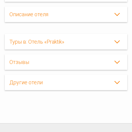
Описание отеля
Туры в: Отель «Praktik»
Отзывы
Другие отели