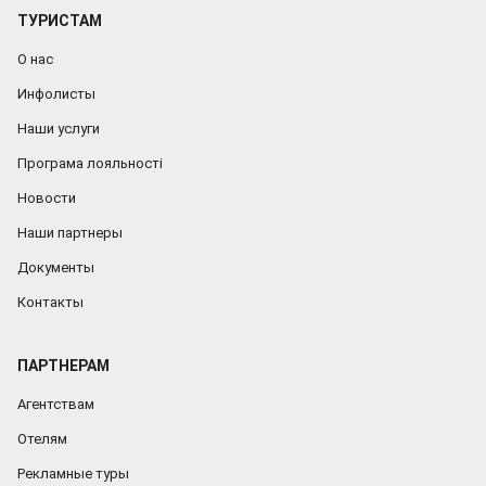
ТУРИСТАМ
О нас
Инфолисты
Наши услуги
Програма лояльності
Новости
Наши партнеры
Документы
Контакты
ПАРТНЕРАМ
Агентствам
Отелям
Рекламные туры