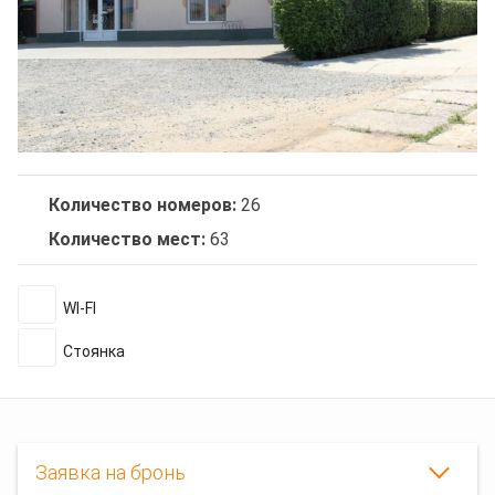
Количество номеров:
26
Количество мест:
63
WI-FI
Стоянка
Заявка на бронь