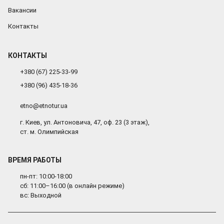
Вакансии
Контакты
КОНТАКТЫ
+380 (67) 225-33-99
+380 (96) 435-18-36
etno@etnotur.ua
г. Киев, ул. Антоновича, 47, оф. 23 (3 этаж),
ст. м. Олимпийская
ВРЕМЯ РАБОТЫ
пн-пт: 10:00-18:00
сб: 11:00–16:00 (в онлайн режиме)
вс: Выходной