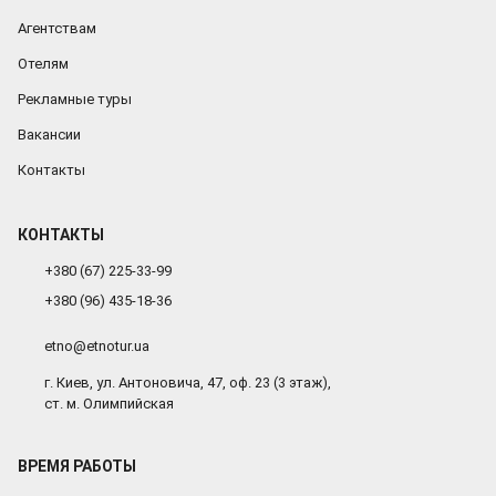
Агентствам
Отелям
Рекламные туры
Вакансии
Контакты
КОНТАКТЫ
+380 (67) 225-33-99
+380 (96) 435-18-36
etno@etnotur.ua
г. Киев, ул. Антоновича, 47, оф. 23 (3 этаж),
ст. м. Олимпийская
ВРЕМЯ РАБОТЫ