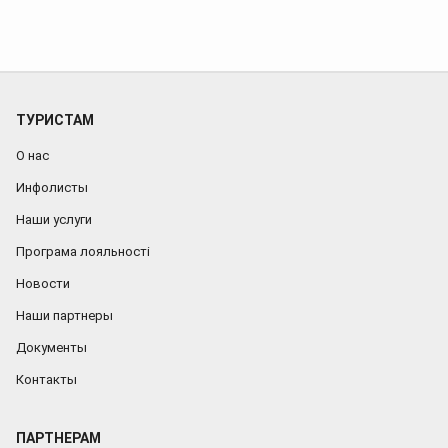
ТУРИСТАМ
О нас
Инфолисты
Наши услуги
Програма лояльності
Новости
Наши партнеры
Документы
Контакты
ПАРТНЕРАМ