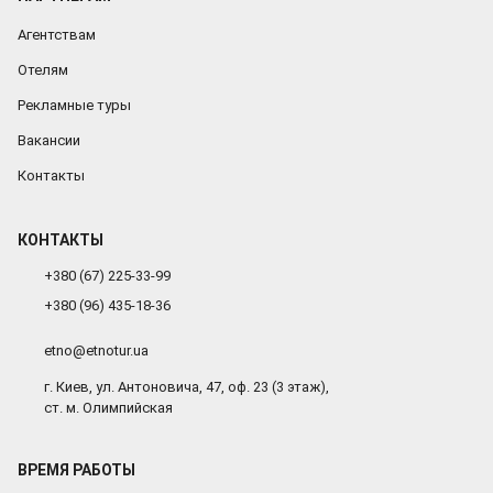
Агентствам
Отелям
Рекламные туры
Вакансии
Контакты
КОНТАКТЫ
+380 (67) 225-33-99
+380 (96) 435-18-36
etno@etnotur.ua
г. Киев, ул. Антоновича, 47, оф. 23 (3 этаж),
ст. м. Олимпийская
ВРЕМЯ РАБОТЫ