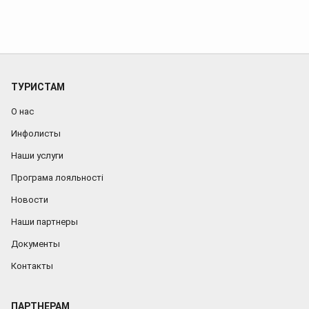
ТУРИСТАМ
О нас
Инфолисты
Наши услуги
Програма лояльності
Новости
Наши партнеры
Документы
Контакты
ПАРТНЕРАМ