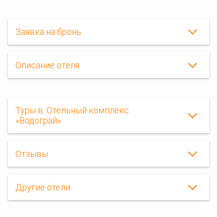
Заявка на бронь
Описание отеля
Туры в: Отельный комплекс
«Водограй»
Отзывы
Другие отели