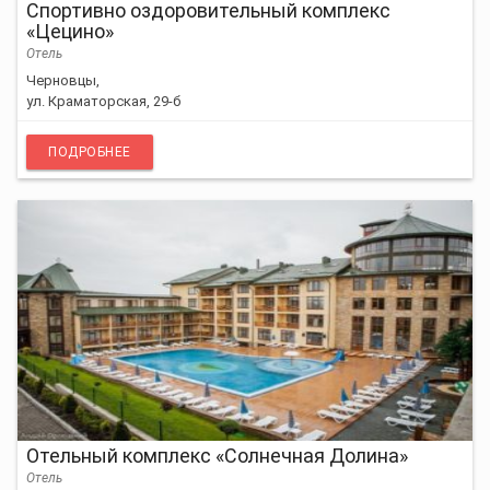
Спортивно оздоровительный комплекс
«Цецино»
Отель
Черновцы,
ул. Краматорская, 29-б
ПОДРОБНЕЕ
Отельный комплекс «Солнечная Долина»
Отель