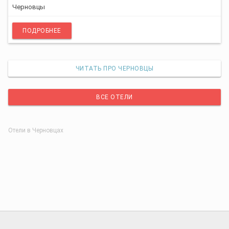
Черновцы
ПОДРОБНЕЕ
ЧИТАТЬ ПРО ЧЕРНОВЦЫ
ВСЕ ОТЕЛИ
Отели в Черновцах