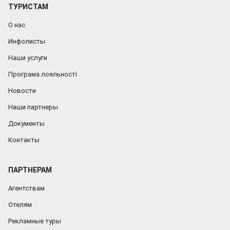
ТУРИСТАМ
О нас
Инфолисты
Наши услуги
Програма лояльності
Новости
Наши партнеры
Документы
Контакты
ПАРТНЕРАМ
Агентствам
Отелям
Рекламные туры