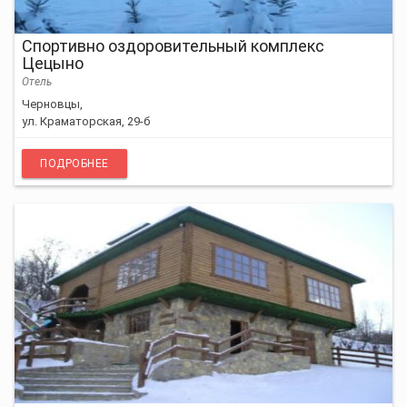
Спортивно оздоровительный комплекс
Цецыно
Отель
Черновцы,
ул. Краматорская, 29-б
ПОДРОБНЕЕ