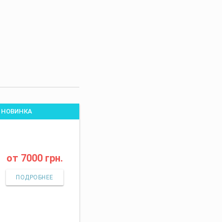
НОВИНКА
от
7000 грн.
ПОДРОБНЕЕ