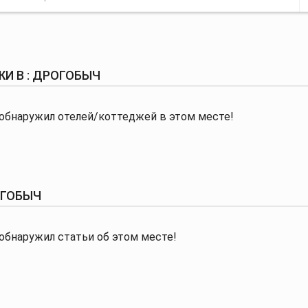
И В : ДРОГОБЫЧ
обнаружил отелей/коттеджей в этом месте!
ОГОБЫЧ
обнаружил статьи об этом месте!