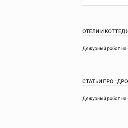
ОТЕЛИ И КОТТЕДЖ
Дежурный робот не 
СТАТЬИ ПРО : ДР
Дежурный робот не 