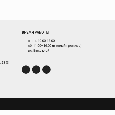
ВРЕМЯ РАБОТЫ
пн-пт: 10:00-18:00
сб: 11:00–16:00 (в онлайн режиме)
вс: Выходной
 23 (3