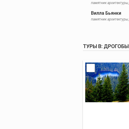
памятник архитектуры, 
Вилла Бьянки
памятник архитектуры, 
ТУРЫ В: ДРОГОБ