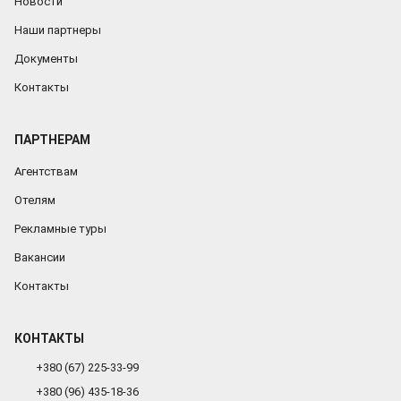
Новости
Наши партнеры
Документы
Контакты
ПАРТНЕРАМ
Агентствам
Отелям
Рекламные туры
Вакансии
Контакты
КОНТАКТЫ
+380 (67) 225-33-99
+380 (96) 435-18-36