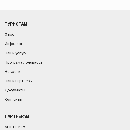
ТУРИСТАМ
О нас
Инфолисты
Наши услуги
Програма лояльності
Новости
Наши партнеры
Документы
Контакты
ПАРТНЕРАМ
Агентствам