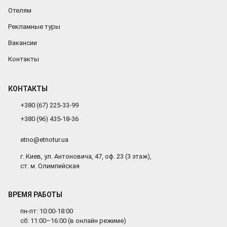
Отелям
Рекламные туры
Вакансии
Контакты
КОНТАКТЫ
+380 (67) 225-33-99
+380 (96) 435-18-36
etno@etnotur.ua
г. Киев, ул. Антоновича, 47, оф. 23 (3 этаж),
ст. м. Олимпийская
ВРЕМЯ РАБОТЫ
пн-пт: 10:00-18:00
сб: 11:00–16:00 (в онлайн режиме)