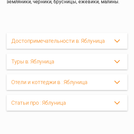
земляники, черники, брусницы, ежевики, малины.
Достопримечательности в: Яблуница
Туры в: Яблуница
Отели и коттеджи в : Яблуница
Статьи про : Яблуница