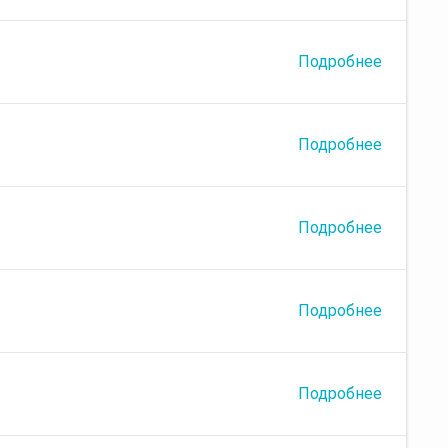
Подробнее
Подробнее
Подробнее
Подробнее
Подробнее