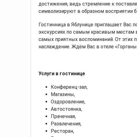
достижения, ведь стремление к поставлен
символизируют в образном восприятии 
Гостинница в Яблунице приглашает Вас п
экскурсиях по самым красивым местам в 
самых приятных воспоминаний. От этих 
наслаждение. Ждём Вас в отеле «Горганы
Услуги в гостинице
Конференц-зал,
Магазины,
Оздоровление,
Автостоянка,
Прачечная,
Развлечения,
Ресторан,