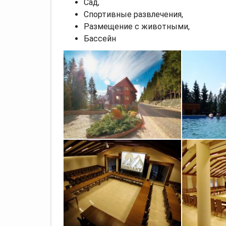
Сад,
Спортивные развлечения,
Размещение с животными,
Бассейн