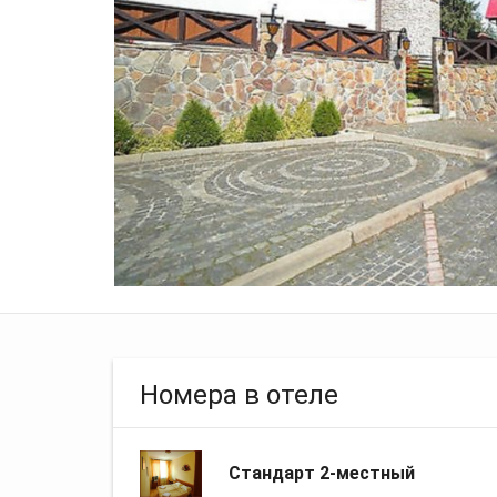
Номера в отеле
Стандарт 2-местный