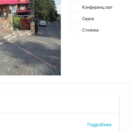
Конференц зал
Сауна
Стоянка
Подробнее