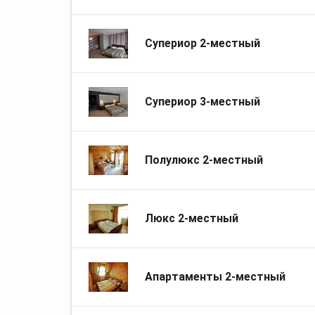
Супериор 2-местный
Супериор 3-местный
Полулюкс 2-местный
Люкс 2-местный
Апартаменты 2-местный