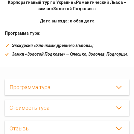
Корпоративный тур по Украине «Романтический Львов +
замки «Золотой Подковы»»
Дата выезда:
любая дата
Программа тура:
Экскурсия «Улочками древнего Львова»;
Замки «Золотой Подковы» — Олесько, Золочев, Подгорцы.
Программа тура
Стоимость тура
Отзывы