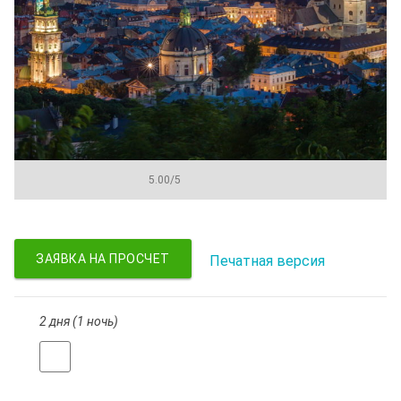
5.00
/
5
ЗАЯВКА НА ПРОСЧЕТ
Печатная версия
2 дня (1 ночь)