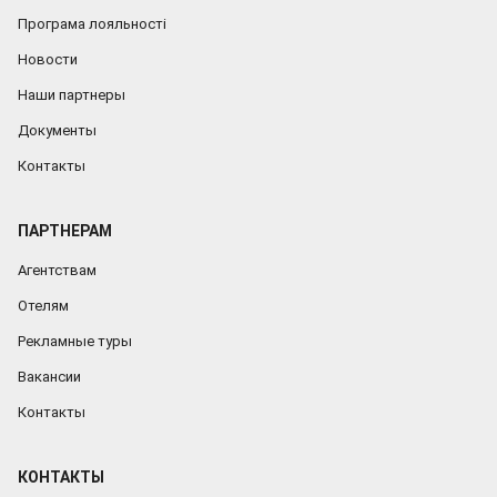
Програма лояльності
Новости
Наши партнеры
Документы
Контакты
ПАРТНЕРАМ
Агентствам
Отелям
Рекламные туры
Вакансии
Контакты
КОНТАКТЫ