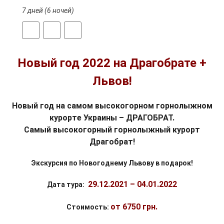
7 дней (6 ночей)
Новый год 2022 на Драгобрате +
Львов!
Новый год на самом высокогорном горнолыжном
курорте Украины – ДРАГОБРАТ.
Самый высокогорный горнолыжный курорт
Драгобрат!
Экскурсия по Новогоднему Львову в подарок!
29.12.2021
–
04.01.2022
Дата тура:
от 6750 грн.
Стоимость: