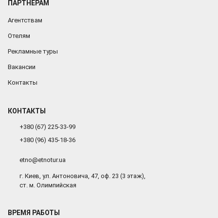
ПАРТНЕРАМ
Агентствам
Отелям
Рекламные туры
Вакансии
Контакты
КОНТАКТЫ
+380 (67) 225-33-99
+380 (96) 435-18-36
etno@etnotur.ua
г. Киев, ул. Антоновича, 47, оф. 23 (3 этаж),
ст. м. Олимпийская
ВРЕМЯ РАБОТЫ