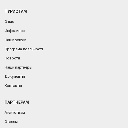
ТУРИСТАМ
О нас
Инфолисты
Наши услуги
Програма лояльності
Новости
Наши партнеры
Документы
Контакты
ПАРТНЕРАМ
Агентствам
Отелям