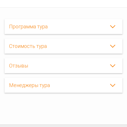
Программа тура
Стоимость тура
Отзывы
Менеджеры тура