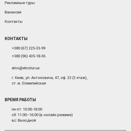
Рекламные туры
Вакансии
Контакты
КОНТАКТЫ
+380 (67) 225-33-99
+380 (96) 435-18-36
etno@etnotur.ua
г. Киев, ул. Антоновича, 47, оф. 23 (3 этаж),
ст. м. Олимпийская
ВРЕМЯ РАБОТЫ
пн-пт: 10:00-18:00
сб: 11:00–16:00 (в онлайн режиме)
вс: Выходной