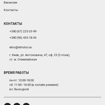
Вакансии
Контакты
КОНТАКТЫ
+380 (67) 225-33-99
+380 (96) 435-18-36
etno@etnotur.ua
г. Киев, ул. Антоновича, 47, оф. 23 (3 этаж),
ст. м. Олимпийская
ВРЕМЯ РАБОТЫ
пн-пт: 10:00-18:00
сб: 11:00–16:00 (в онлайн режиме)
вс: Выходной