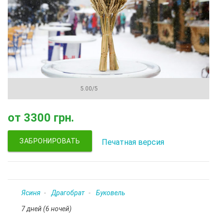
5.00
/
5
от
3300 грн.
ЗАБРОНИРОВАТЬ
Печатная версия
Ясиня
Драгобрат
Буковель
7 дней (6 ночей)