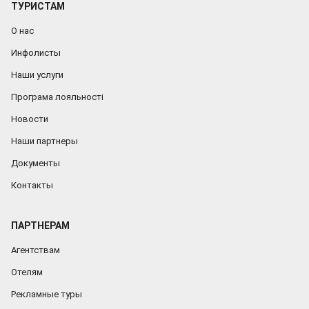
ТУРИСТАМ
О нас
Инфолисты
Наши услуги
Програма лояльності
Новости
Наши партнеры
Документы
Контакты
ПАРТНЕРАМ
Агентствам
Отелям
Рекламные туры