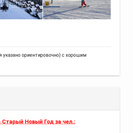
емя указано ориентировочно) с хорошим
Старый Новый Год за чел.: