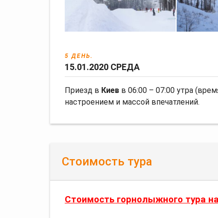
5 ДЕНЬ.
15.01.2020 СРЕДА
Приезд в
Киев
в 06:00 – 07:00 утра (вр
настроением и массой впечатлений.
Стоимость тура
Стоимость горнолыжного тура на 