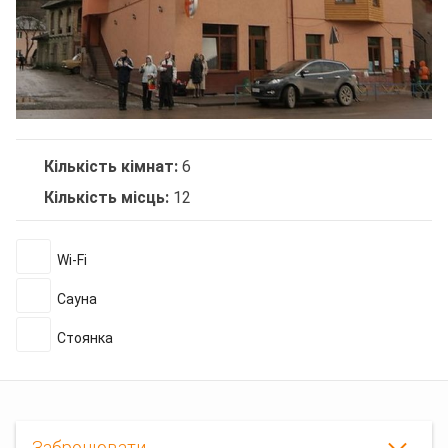
Кількість кімнат:
6
Кількість місць:
12
Wi-Fi
Сауна
Стоянка
Забронювати