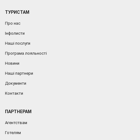
ТУРИСТАМ
Про нас
Інфолисти
Наші послуги
Програма лояльності
Новини
Наші партнери
Документи
Контакти
ПАРТНЕРАМ
Агентствам
Готелям