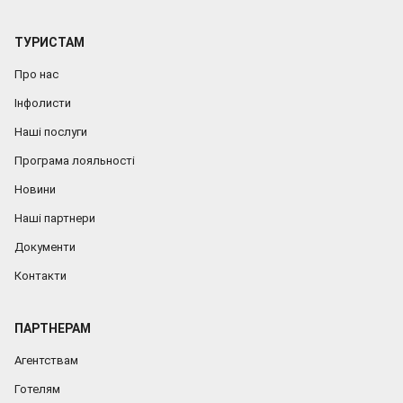
ТУРИСТАМ
Про нас
Інфолисти
Наші послуги
Програма лояльності
Новини
Наші партнери
Документи
Контакти
ПАРТНЕРАМ
Агентствам
Готелям