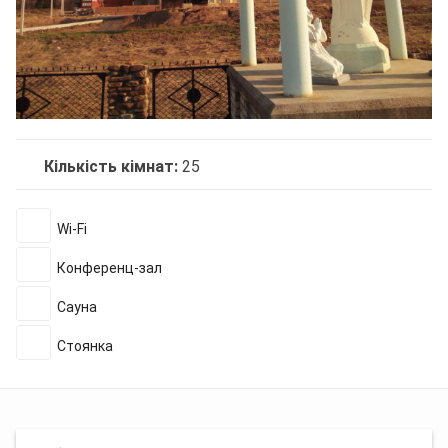
Кількість кімнат:
25
Wi-Fi
Конференц-зал
Сауна
Стоянка