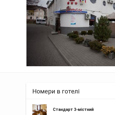
Номери в готелі
Стандарт 3-містний