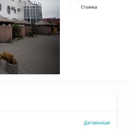
Стоянка
Детальніше