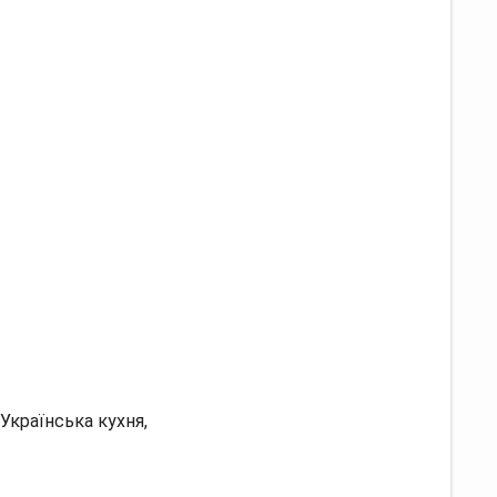
Українська кухня,