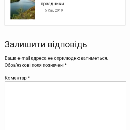
праздники
5 Кві, 2019
Залишити відповідь
Ваша e-mail адреса не оприлюднюватиметься.
Обов’язкові поля позначені
*
Коментар
*