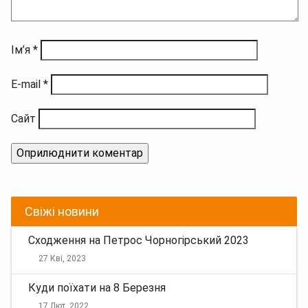
Ім’я
*
E-mail
*
Сайт
Свіжі новини
Сходження на Петрос Чорногірський 2023
27 Кві, 2023
Куди поїхати на 8 Березня
17 Лют, 2022