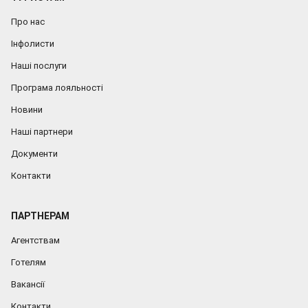
Про нас
Інфолисти
Наші послуги
Програма лояльності
Новини
Наші партнери
Документи
Контакти
ПАРТНЕРАМ
Агентствам
Готелям
Вакансії
Контакти