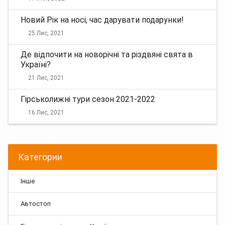
Новий Рік на носі, час дарувати подарунки!
25 Лис, 2021
Де відпочити на новорічні та різдвяні свята в
Україні?
21 Лис, 2021
Гірськолижні тури сезон 2021-2022
16 Лис, 2021
Категории
Інше
Автостоп