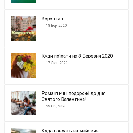
Карантин
18 Бер, 2020
Куди поїхати на 8 Березня 2020
17 Лют, 2020
Романтичні подорожі до дня
Святого Валентина!
29 Січ, 2020
Куда поехать на майские