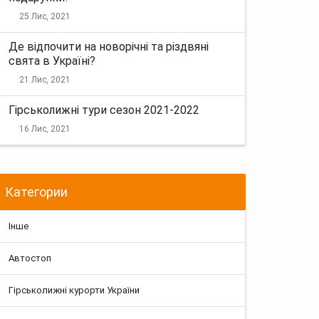
25 Лис, 2021
Де відпочити на новорічні та різдвяні
свята в Україні?
21 Лис, 2021
Гірськолижні тури сезон 2021-2022
16 Лис, 2021
Категории
Інше
Автостоп
Гірськолижні курорти України