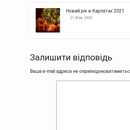
Новий рік в Карпатах 2021
21 Жов, 2020
Залишити відповідь
Ваша e-mail адреса не оприлюднюватиметьс