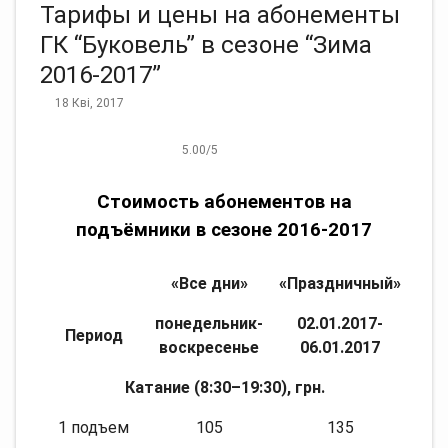
Тарифы и цены на абонементы
ГК “Буковель” в сезоне “Зима
2016-2017”
18 Кві, 2017
5.00
/
5
Стоимость абонементов на
подъёмники в сезоне 2016-2017
«Все дни»
«Праздничный»
понедельник-
02.01.2017-
Период
воскресенье
06.01.2017
Катание (8:30–19:30), грн.
1 подъем
105
135