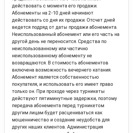
действовать с момента его продажи.
Абонементы на 2-10 дней начинают
действовать со дня их продажи. Отсчет дней
ведется подряд от даты продажи абонемента.
Неиспользованный абонемент или его часть на
другой день не переносится. Средства по
неиспользованному или частично
неиспользованному абонементу не
возвращаются. В стоимость абонементов
включена возможность вечернего катания.
Абонемент является собственностью
покупателя, и использовать его имеет право
только он. При проходе через турникеты
действуют пятиминутные задержки, поэтому
передача абонемента перед турникетом
другим лицам будет расцениваться как
мошенничество и создание неудобств для
других наших клиентов. Администрация