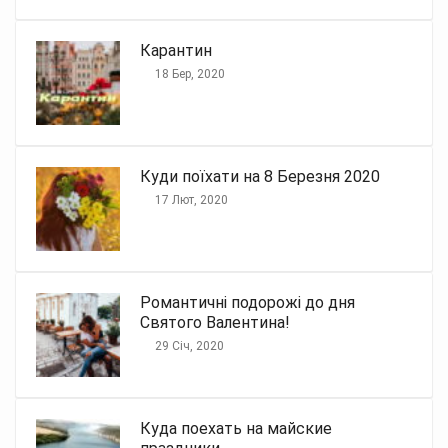
Карантин
18 Бер, 2020
Куди поїхати на 8 Березня 2020
17 Лют, 2020
Романтичні подорожі до дня
Святого Валентина!
29 Січ, 2020
Куда поехать на майские