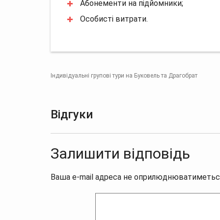
Абонементи на підйомники;
Особисті витрати.
Індивідуальні групові тури на Буковель та Драгобрат
Відгуки
Залишити відповідь
Ваша e-mail адреса не оприлюднюватиметьс