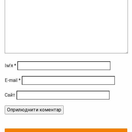
Ім’я
*
E-mail
*
Сайт