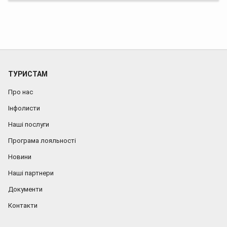
ТУРИСТАМ
Про нас
Інфолисти
Наші послуги
Програма лояльності
Новини
Наші партнери
Документи
Контакти