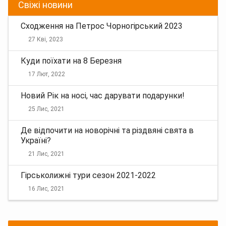
Свіжі новини
Сходження на Петрос Чорногірський 2023
27 Кві, 2023
Куди поїхати на 8 Березня
17 Лют, 2022
Новий Рік на носі, час дарувати подарунки!
25 Лис, 2021
Де відпочити на новорічні та різдвяні свята в
Україні?
21 Лис, 2021
Гірськолижні тури сезон 2021-2022
16 Лис, 2021